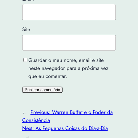
Site
Guardar o meu nome, email e site
neste navegador para a próxima vez
que eu comentar.
←
Previous:
Warren Buffet e o Poder da
Consistência
Next:
As Pequenas Coisas do Dia-a-Dia
→