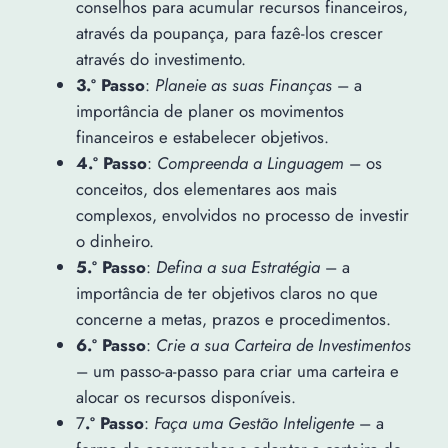
conselhos para acumular recursos financeiros,
através da poupança, para fazê-los crescer
através do investimento.
3.º Passo
:
Planeie as suas Finanças
– a
importância de planer os movimentos
financeiros e estabelecer objetivos.
4.º Passo
:
Compreenda a Linguagem
– os
conceitos, dos elementares aos mais
complexos, envolvidos no processo de investir
o dinheiro.
5.º Passo
:
Defina a sua Estratégia
– a
importância de ter objetivos claros no que
concerne a metas, prazos e procedimentos.
6.º Passo
:
Crie a sua Carteira de Investimentos
– um passo-a-passo para criar uma carteira e
alocar os recursos disponíveis.
7
.º Passo
:
Faça uma Gestão Inteligente
– a