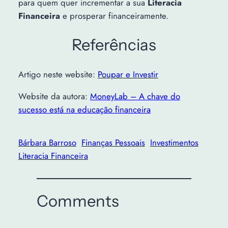
para quem quer incrementar a sua
Literacia
Financeira
e prosperar financeiramente.
Referências
Artigo neste website:
Poupar e Investir
Website da autora:
MoneyLab – A chave do
sucesso está na educação financeira
Bárbara Barroso
Finanças Pessoais
Investimentos
Literacia Financeira
Comments