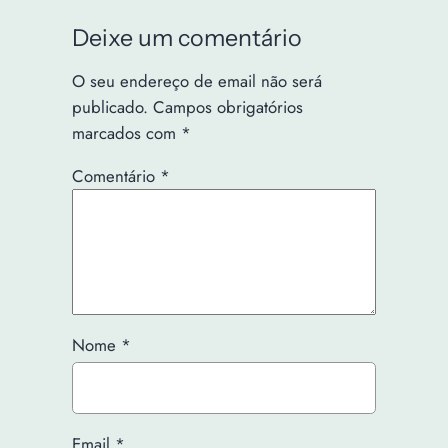
Deixe um comentário
O seu endereço de email não será
publicado.
Campos obrigatórios
marcados com
*
Comentário
*
Nome
*
Email
*