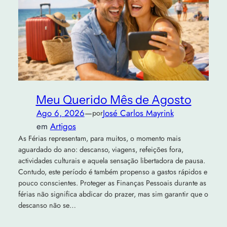
Meu Querido Mês de Agosto
Ago 6, 2026
—
José Carlos Mayrink
por
em
Artigos
As Férias representam, para muitos, o momento mais
aguardado do ano: descanso, viagens, refeições fora,
actividades culturais e aquela sensação libertadora de pausa.
Contudo, este período é também propenso a gastos rápidos e
pouco conscientes. Proteger as Finanças Pessoais durante as
férias não significa abdicar do prazer, mas sim garantir que o
descanso não se…