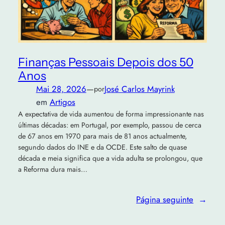
Finanças Pessoais Depois dos 50
Anos
Mai 28, 2026
—
José Carlos Mayrink
por
em
Artigos
A expectativa de vida aumentou de forma impressionante nas
últimas décadas: em Portugal, por exemplo, passou de cerca
de 67 anos em 1970 para mais de 81 anos actualmente,
segundo dados do INE e da OCDE. Este salto de quase
década e meia significa que a vida adulta se prolongou, que
a Reforma dura mais…
Página seguinte
→