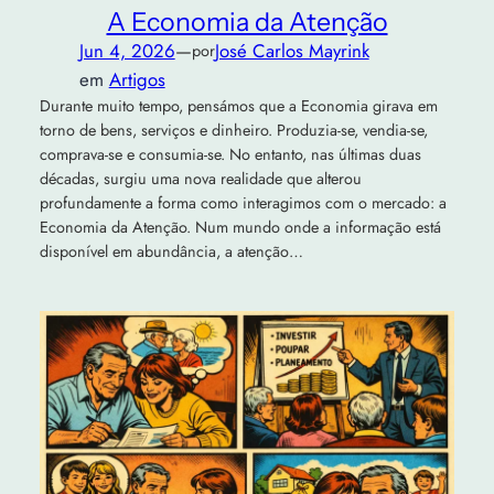
A Economia da Atenção
Jun 4, 2026
—
José Carlos Mayrink
por
em
Artigos
Durante muito tempo, pensámos que a Economia girava em
torno de bens, serviços e dinheiro. Produzia-se, vendia-se,
comprava-se e consumia-se. No entanto, nas últimas duas
décadas, surgiu uma nova realidade que alterou
profundamente a forma como interagimos com o mercado: a
Economia da Atenção. Num mundo onde a informação está
disponível em abundância, a atenção…