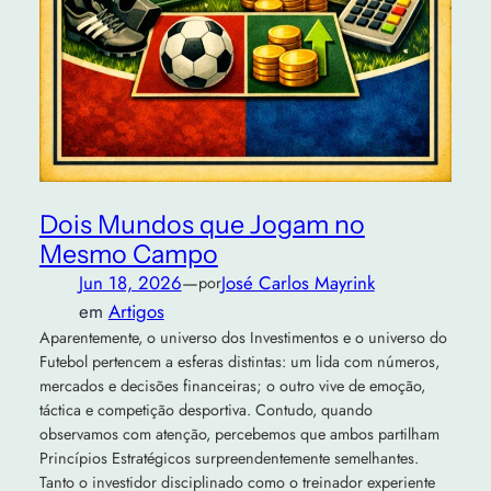
Dois Mundos que Jogam no
Mesmo Campo
Jun 18, 2026
—
José Carlos Mayrink
por
em
Artigos
Aparentemente, o universo dos Investimentos e o universo do
Futebol pertencem a esferas distintas: um lida com números,
mercados e decisões financeiras; o outro vive de emoção,
táctica e competição desportiva. Contudo, quando
observamos com atenção, percebemos que ambos partilham
Princípios Estratégicos surpreendentemente semelhantes.
Tanto o investidor disciplinado como o treinador experiente