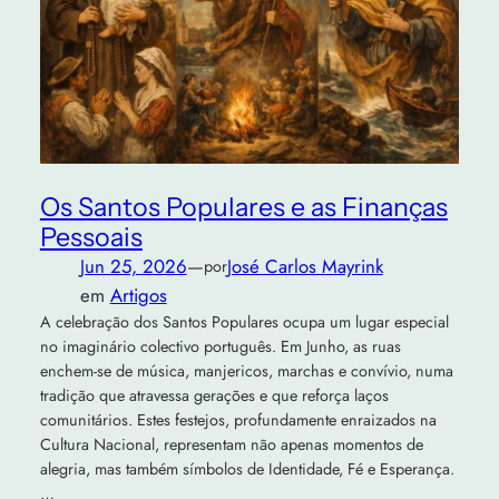
Os Santos Populares e as Finanças
Pessoais
Jun 25, 2026
—
José Carlos Mayrink
por
em
Artigos
A celebração dos Santos Populares ocupa um lugar especial
no imaginário colectivo português. Em Junho, as ruas
enchem‑se de música, manjericos, marchas e convívio, numa
tradição que atravessa gerações e que reforça laços
comunitários. Estes festejos, profundamente enraizados na
Cultura Nacional, representam não apenas momentos de
alegria, mas também símbolos de Identidade, Fé e Esperança.
…