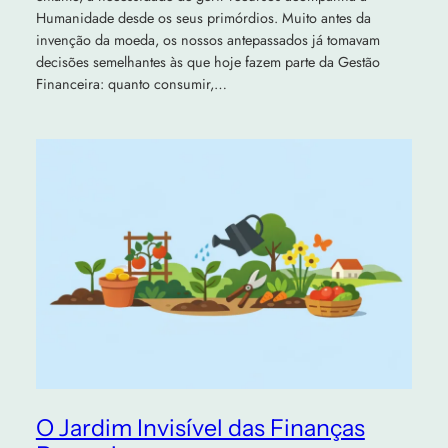
Humanidade desde os seus primórdios. Muito antes da
invenção da moeda, os nossos antepassados já tomavam
decisões semelhantes às que hoje fazem parte da Gestão
Financeira: quanto consumir,…
O Jardim Invisível das Finanças