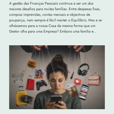
A gestão das Finanças Pessoais continua a ser um dos
maiores desafios para muitas famílias. Entre despesas fixas,
compras imprevistas, contas mensais e objectivos de
poupança, nem sempre é fácil manter o Equilíbrio. Mas e se
olhássemos para a nossa Casa da mesma forma que um
Gestor olha para uma Empresa? Embora uma família e…