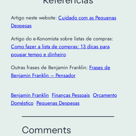
Referências
Artigo neste website:
Cuidado com as Pequenas
Despesas
Artigo do e-Konomista sobre listas de compras:
Como fazer a lista de compras: 13 dicas para
poupar tempo e dinheiro
Outras frases de Benjamin Franklin:
Frases de
Benjamin Franklin – Pensador
Benjamin Franklin
Finanças Pessoais
Orçamento
Doméstico
Pequenas Despesas
Comments