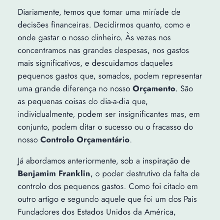
Diariamente, temos que tomar uma miríade de
decisões financeiras. Decidirmos quanto, como e
onde gastar o nosso dinheiro. Às vezes nos
concentramos nas grandes despesas, nos gastos
mais significativos, e descuidamos daqueles
pequenos gastos que, somados, podem representar
uma grande diferença no nosso
Orçamento
. São
as pequenas coisas do dia-a-dia que,
individualmente, podem ser insignificantes mas, em
conjunto, podem ditar o sucesso ou o fracasso do
nosso
Controlo Orçamentário
.
Já abordamos anteriormente, sob a inspiração de
Benjamim Franklin
, o poder destrutivo da falta de
controlo dos pequenos gastos. Como foi citado em
outro artigo e segundo aquele que foi um dos Pais
Fundadores dos Estados Unidos da América,