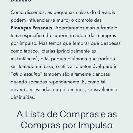
Como dissemos, as pequenas coisas do dia-a-dia
podem influenciar (e muito) o controlo das
Finanças Pessoais
. Abordaremos mais à frente o
tema específico do supermercado e das compras
por impulso. Mas temos que lembrar que despesas
como tabaco, lotarias (principalmente as
instantâneas), o tal pequeno almoço que poderia
ser tomado em casa, o utilizar o automóvel para ir
“
ali à esquina
” também são altamente danosas
quando somadas repetidamente. E, como tal,
devem ser evitadas ou pelo menos, sensivelmente
diminuídas.
A Lista de Compras e as
Compras por Impulso