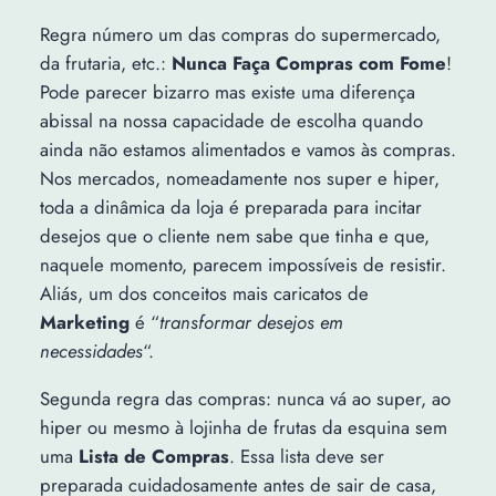
Regra número um das compras do supermercado,
da frutaria, etc.:
Nunca Faça Compras com Fome
!
Pode parecer bizarro mas existe uma diferença
abissal na nossa capacidade de escolha quando
ainda não estamos alimentados e vamos às compras.
Nos mercados, nomeadamente nos super e hiper,
toda a dinâmica da loja é preparada para incitar
desejos que o cliente nem sabe que tinha e que,
naquele momento, parecem impossíveis de resistir.
Aliás, um dos conceitos mais caricatos de
Marketing
é “
transformar desejos em
necessidades
“.
Segunda regra das compras: nunca vá ao super, ao
hiper ou mesmo à lojinha de frutas da esquina sem
uma
Lista de Compras
. Essa lista deve ser
preparada cuidadosamente antes de sair de casa,