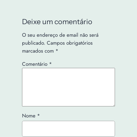
Deixe um comentário
O seu endereço de email não será
publicado.
Campos obrigatórios
marcados com
*
Comentário
*
Nome
*