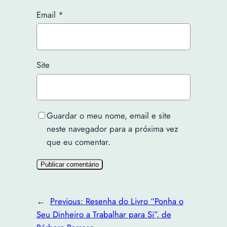
Email
*
Site
Guardar o meu nome, email e site
neste navegador para a próxima vez
que eu comentar.
←
Previous:
Resenha do Livro “Ponha o
Seu Dinheiro a Trabalhar para Si”, de