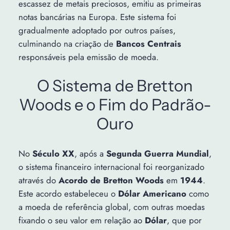
escassez de metais preciosos, emitiu as primeiras
notas bancárias na Europa. Este sistema foi
gradualmente adoptado por outros países,
culminando na criação de
Bancos Centrais
responsáveis pela emissão de moeda.
O Sistema de Bretton
Woods e o Fim do Padrão-
Ouro
No
Século XX
, após a
Segunda Guerra Mundial
,
o sistema financeiro internacional foi reorganizado
através do
Acordo de Bretton Woods
em
1944
.
Este acordo estabeleceu o
Dólar Americano
como
a moeda de referência global, com outras moedas
fixando o seu valor em relação ao
Dólar
, que por