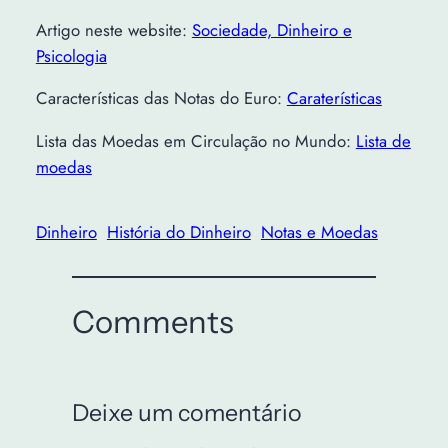
Artigo neste website:
Sociedade, Dinheiro e
Psicologia
Características das Notas do Euro:
Caraterísticas
Lista das Moedas em Circulação no Mundo:
Lista de
moedas
Dinheiro
História do Dinheiro
Notas e Moedas
Comments
Deixe um comentário