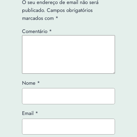
O seu endereço de email não será
publicado.
Campos obrigatórios
marcados com
*
Comentário
*
Nome
*
Email
*