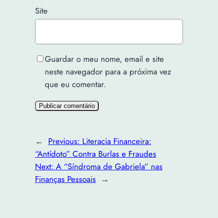
Site
Guardar o meu nome, email e site
neste navegador para a próxima vez
que eu comentar.
←
Previous:
Literacia Financeira:
“Antídoto” Contra Burlas e Fraudes
Next:
A “Síndroma de Gabriela” nas
Finanças Pessoais
→