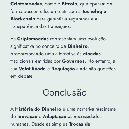
Criptomoedas
, como o
Bitcoin
, que operam de
forma descentralizada e utilizam a
Tecnologia
Blockchain
para garantir a segurança e a
transparência das transações.
As
Criptomoedas
representam uma evolução
significativa no conceito de
Dinheiro
,
proporcionando uma alternativa às
Moedas
tradicionais emitidas por
Governos
. No entanto, a
sua
Volatilidade
e
Regulação
ainda são questões
em debate.
Conclusão
A
História do Dinheiro
é uma narrativa fascinante
de
Inovação
e
Adaptação
às necessidades
humanas. Desde as simples
Trocas de