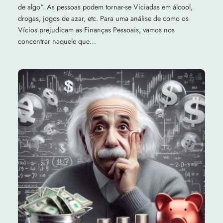
de algo“. As pessoas podem tornar-se Viciadas em álcool,
drogas, jogos de azar, etc. Para uma análise de como os
Vícios prejudicam as Finanças Pessoais, vamos nos
concentrar naquele que…