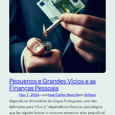
Pequenos e Grandes Vícios e as
Finanças Pessoais
—
Nov 7, 2024
por
José Carlos Mayrink
em
Artigos
Segundo os dicionários da Língua Portuguesa, uma das
definições para Vício é “dependência física ou psicológica
que faz alguém buscar o consumo excessivo e/ou prejudicial