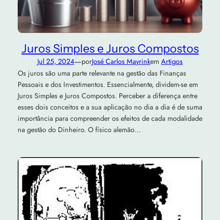
Juros Simples e Juros Compostos
—
Jul 25, 2024
por
José Carlos Mayrink
em
Artigos
Os juros são uma parte relevante na gestão das Finanças
Pessoais e dos Investimentos. Essencialmente, dividem-se em
Juros Simples e Juros Compostos. Perceber a diferença entre
esses dois conceitos e a sua aplicação no dia a dia é de suma
importância para compreender os efeitos de cada modalidade
na gestão do Dinheiro. O físico alemão…