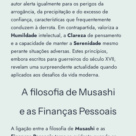
autor alerta igualmente para os perigos da
arrogância, da precipitação e do excesso de
confiança, características que frequentemente
conduzem à derrota. Em contrapartida, valoriza a
Humildade
intelectual, a
Clareza
de pensamento
e a capacidade de manter a
Serenidade
mesmo
perante situações adversas. Estes princípios,
embora escritos para guerreiros do século XVII,
revelam uma surpreendente actualidade quando
aplicados aos desafios da vida moderna.
A filosofia de Musashi
e as Finanças Pessoais
A ligação entre a filosofia de
Musashi
e as