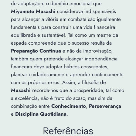
de adaptação e o domínio emocional que
Miyamoto Musashi
considerava indispensáveis
para alcançar a vitória em combate são igualmente
fundamentais para construir uma vida financeira
equilibrada e sustentável. Tal como um mestre da
espada compreende que o sucesso resulta da
Preparação Contínua
e não da improvisação,
também quem pretende alcançar independência
financeira deve adoptar hábitos consistentes,
planear cuidadosamente e aprender continuamente
com os próprios erros. Assim, a filosofia de
Musashi
recorda-nos que a prosperidade, tal como
a excelência, não é fruto do acaso, mas sim da
combinação entre
Conhecimento
,
Perseverança
e
Disciplina Quotidiana
.
Referências