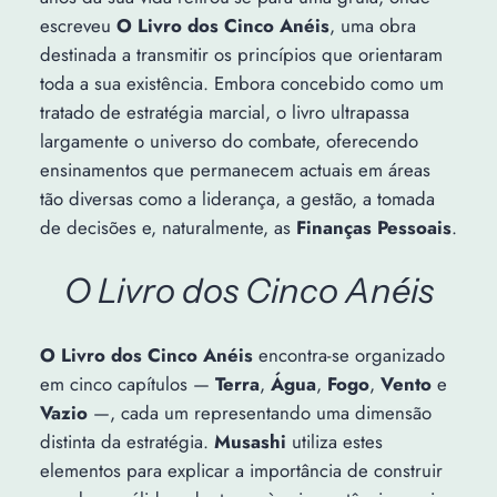
escreveu
O Livro dos Cinco Anéis
, uma obra
destinada a transmitir os princípios que orientaram
toda a sua existência. Embora concebido como um
tratado de estratégia marcial, o livro ultrapassa
largamente o universo do combate, oferecendo
ensinamentos que permanecem actuais em áreas
tão diversas como a liderança, a gestão, a tomada
de decisões e, naturalmente, as
Finanças Pessoais
.
O Livro dos Cinco Anéis
O Livro dos Cinco Anéis
encontra-se organizado
em cinco capítulos —
Terra
,
Água
,
Fogo
,
Vento
e
Vazio
—, cada um representando uma dimensão
distinta da estratégia.
Musashi
utiliza estes
elementos para explicar a importância de construir