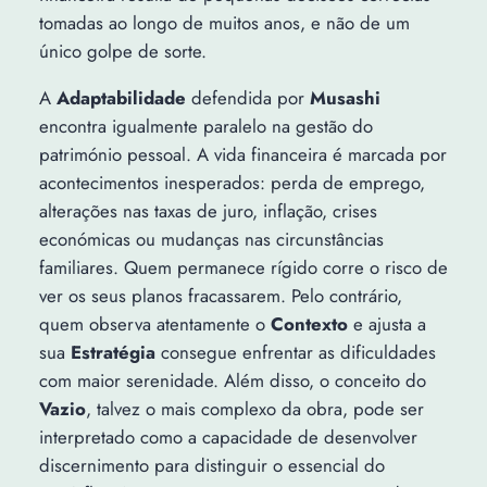
tomadas ao longo de muitos anos, e não de um
único golpe de sorte.
A
Adaptabilidade
defendida por
Musashi
encontra igualmente paralelo na gestão do
património pessoal. A vida financeira é marcada por
acontecimentos inesperados: perda de emprego,
alterações nas taxas de juro, inflação, crises
económicas ou mudanças nas circunstâncias
familiares. Quem permanece rígido corre o risco de
ver os seus planos fracassarem. Pelo contrário,
quem observa atentamente o
Contexto
e ajusta a
sua
Estratégia
consegue enfrentar as dificuldades
com maior serenidade. Além disso, o conceito do
Vazio
, talvez o mais complexo da obra, pode ser
interpretado como a capacidade de desenvolver
discernimento para distinguir o essencial do