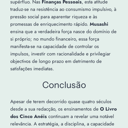
supérfluo. Nas
Finanças Pessoais
, esta atitude
traduz-se na resistência ao consumismo impulsivo, à
pressão social para aparentar riqueza e às
promessas de enriquecimento rápido.
Musashi
ensina que a verdadeira força nasce do domínio de
si próprio; no mundo financeiro, essa força
manifesta-se na capacidade de controlar os
impulsos, investir com racionalidade e privilegiar
objectivos de longo prazo em detrimento de
satisfações imediatas.
Conclusão
Apesar de terem decorrido quase quatro séculos
desde a sua redacção, os ensinamentos de
O Livro
dos Cinco Anéis
continuam a revelar uma notável
relevância. A estratégia, a disciplina, a capacidade