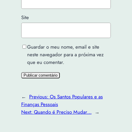
Site
Guardar o meu nome, email e site
neste navegador para a próxima vez
que eu comentar.
←
Previous:
Os Santos Populares e as
Finanças Pessoais
Next:
Quando é Preciso Mudar…
→