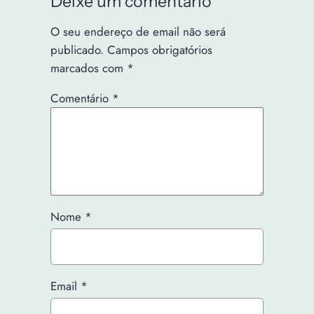
Deixe um comentário
O seu endereço de email não será
publicado.
Campos obrigatórios
marcados com
*
Comentário
*
Nome
*
Email
*