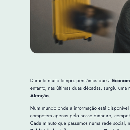
Durante muito tempo, pensámos que a
Econom
entanto, nas últimas duas décadas, surgiu uma
Atenção
.
Num mundo onde a informação está disponível 
competem apenas pelo nosso dinheiro; compet
Cada minuto que passamos numa rede social, n