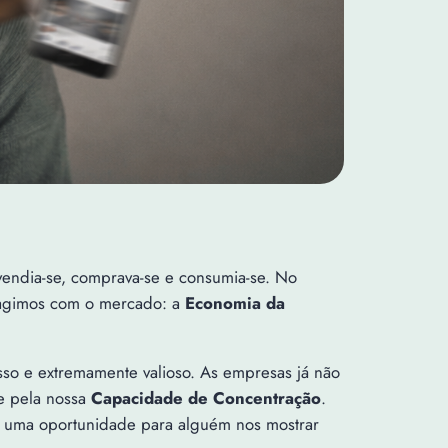
 vendia-se, comprava-se e consumia-se. No
eragimos com o mercado: a
Economia da
so e extremamente valioso. As empresas já não
 pela nossa
Capacidade de Concentração
.
a uma oportunidade para alguém nos mostrar