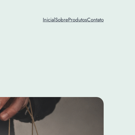
Inicial
Sobre
Produtos
Contato