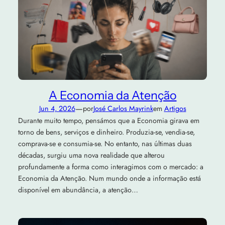
A Economia da Atenção
—
Jun 4, 2026
por
José Carlos Mayrink
em
Artigos
Durante muito tempo, pensámos que a Economia girava em
torno de bens, serviços e dinheiro. Produzia-se, vendia-se,
comprava-se e consumia-se. No entanto, nas últimas duas
décadas, surgiu uma nova realidade que alterou
profundamente a forma como interagimos com o mercado: a
Economia da Atenção. Num mundo onde a informação está
disponível em abundância, a atenção…