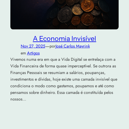
A Economia Invisível
—
Nov 27, 2025
por
José Carlos Mayrink
em
Artigos
Vivemos numa era em que a Vida Digital se entrelaça com a
Vida Financeira de forma quase imperceptível. Se outrora as
Finanças Pessoais se resumiam a salários, poupanças,
investimentos e dívidas, hoje existe uma camada invisível que
condiciona o modo como gastamos, poupamos e até como
pensamos sobre dinheiro. Essa camada é constituída pelos
nossos…