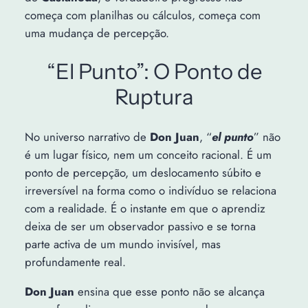
começa com planilhas ou cálculos, começa com
uma mudança de percepção.
“El Punto”: O Ponto de
Ruptura
No universo narrativo de
Don Juan
, “
el punto
” não
é um lugar físico, nem um conceito racional. É um
ponto de percepção, um deslocamento súbito e
irreversível na forma como o indivíduo se relaciona
com a realidade. É o instante em que o aprendiz
deixa de ser um observador passivo e se torna
parte activa de um mundo invisível, mas
profundamente real.
Don Juan
ensina que esse ponto não se alcança