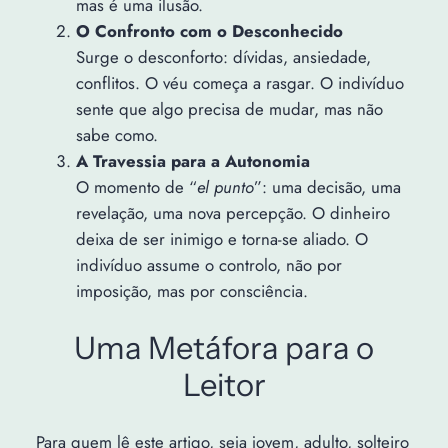
mas é uma ilusão.
O Confronto com o Desconhecido
Surge o desconforto: dívidas, ansiedade,
conflitos. O véu começa a rasgar. O indivíduo
sente que algo precisa de mudar, mas não
sabe como.
A Travessia para a Autonomia
O momento de “
el punto
”: uma decisão, uma
revelação, uma nova percepção. O dinheiro
deixa de ser inimigo e torna-se aliado. O
indivíduo assume o controlo, não por
imposição, mas por consciência.
Uma Metáfora para o
Leitor
Para quem lê este artigo, seja jovem, adulto, solteiro