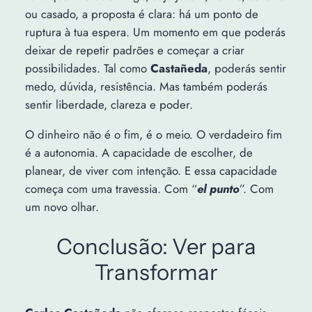
ou casado, a proposta é clara: há um ponto de
ruptura à tua espera. Um momento em que poderás
deixar de repetir padrões e começar a criar
possibilidades. Tal como
Castañeda
, poderás sentir
medo, dúvida, resistência. Mas também poderás
sentir liberdade, clareza e poder.
O dinheiro não é o fim, é o meio. O verdadeiro fim
é a autonomia. A capacidade de escolher, de
planear, de viver com intenção. E essa capacidade
começa com uma travessia. Com “
el punto
”. Com
um novo olhar.
Conclusão: Ver para
Transformar