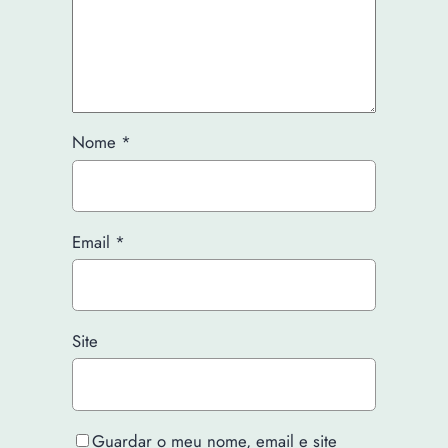
Nome
*
Email
*
Site
Guardar o meu nome, email e site