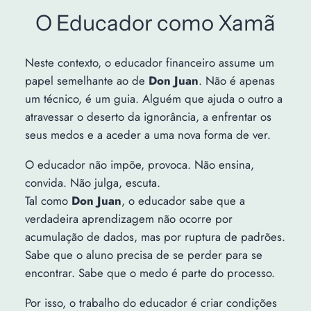
O Educador como Xamã
Neste contexto, o educador financeiro assume um
papel semelhante ao de
Don Juan
. Não é apenas
um técnico, é um guia. Alguém que ajuda o outro a
atravessar o deserto da ignorância, a enfrentar os
seus medos e a aceder a uma nova forma de ver.
O educador não impõe, provoca. Não ensina,
convida. Não julga, escuta.
Tal como
Don Juan
, o educador sabe que a
verdadeira aprendizagem não ocorre por
acumulação de dados, mas por ruptura de padrões.
Sabe que o aluno precisa de se perder para se
encontrar. Sabe que o medo é parte do processo.
Por isso, o trabalho do educador é criar condições