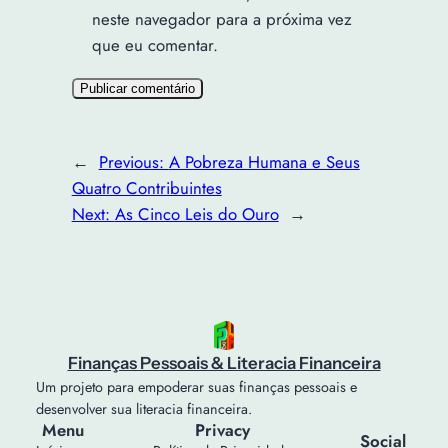
neste navegador para a próxima vez
que eu comentar.
←
Previous:
A Pobreza Humana e Seus
Quatro Contribuintes
Next:
As Cinco Leis do Ouro
→
Finanças Pessoais & Literacia Financeira
Um projeto para empoderar suas finanças pessoais e
desenvolver sua literacia financeira.
Menu
Privacy
Social