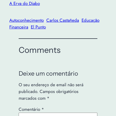
A Erva do Diabo
Autoconhecimento
Carlos Castañeda
Educação
Financeira
El Punto
Comments
Deixe um comentário
O seu endereço de email não será
publicado.
Campos obrigatórios
marcados com
*
Comentário
*