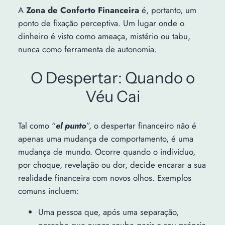
A
Zona de Conforto Financeira
é, portanto, um
ponto de fixação perceptiva. Um lugar onde o
dinheiro é visto como ameaça, mistério ou tabu,
nunca como ferramenta de autonomia.
O Despertar: Quando o
Véu Cai
Tal como “
el punto
”, o despertar financeiro não é
apenas uma mudança de comportamento, é uma
mudança de mundo. Ocorre quando o indivíduo,
por choque, revelação ou dor, decide encarar a sua
realidade financeira com novos olhos. Exemplos
comuns incluem:
Uma pessoa que, após uma separação,