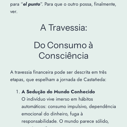
para “
el punto
”. Para que o outro possa, finalmente,
ver.
A Travessia:
Do Consumo à
Consciência
A travessia financeira pode ser descrita em três
etapas, que espelham a jornada de Castañeda:
A Sedução do Mundo Conhecido
O indivíduo vive imerso em hábitos
automáticos: consumo impulsivo, dependência
emocional do dinheiro, fuga à
responsabilidade. O mundo parece sólido,