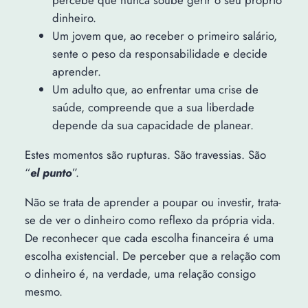
percebe que nunca soube gerir o seu próprio
dinheiro.
Um jovem que, ao receber o primeiro salário,
sente o peso da responsabilidade e decide
aprender.
Um adulto que, ao enfrentar uma crise de
saúde, compreende que a sua liberdade
depende da sua capacidade de planear.
Estes momentos são rupturas. São travessias. São
“
el punto
”.
Não se trata de aprender a poupar ou investir, trata-
se de ver o dinheiro como reflexo da própria vida.
De reconhecer que cada escolha financeira é uma
escolha existencial. De perceber que a relação com
o dinheiro é, na verdade, uma relação consigo
mesmo.