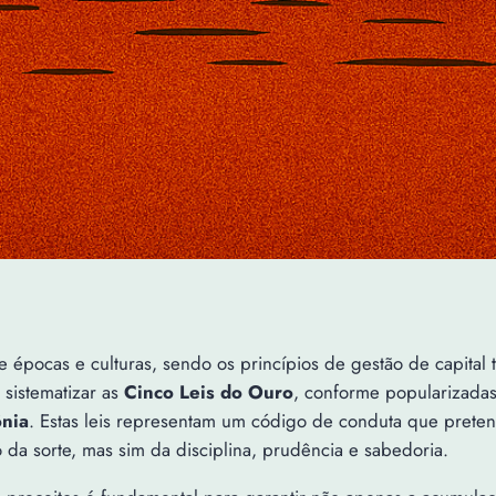
 épocas e culturas, sendo os princípios de gestão de capital 
 sistematizar as
Cinco Leis do Ouro
, conforme popularizadas 
nia
. Estas leis representam um código de conduta que prete
 da sorte, mas sim da disciplina, prudência e sabedoria.