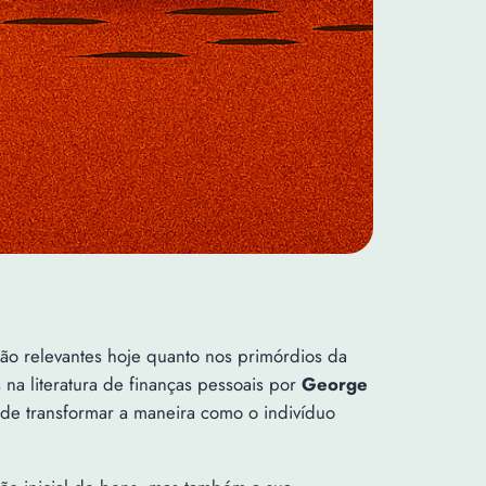
tão relevantes hoje quanto nos primórdios da
na literatura de finanças pessoais por
George
nde transformar a maneira como o indivíduo