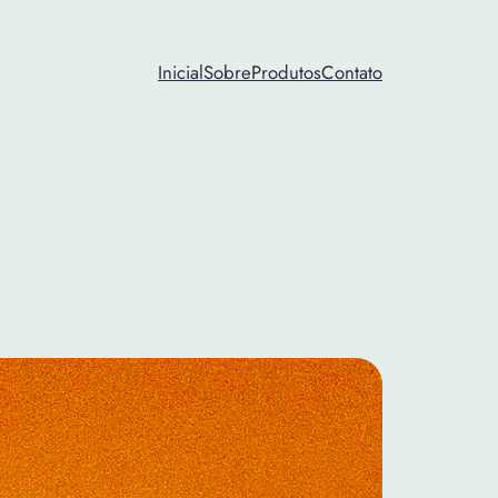
Inicial
Sobre
Produtos
Contato