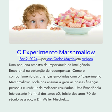
O Experimento Marshmallow
—
Fev 9, 2024
por
José Carlos Mayrink
em
Artigos
Uma pequena amostra da importância da Inteligência
Emocional na obtenção de recompensas. Como o
comportamento das crianças envolvidas com o “Experimento
Marshmallow” pode nos ensinar a gerir as nossas finanças
pessoais e usufruir de melhores resultados. Uma Experiência
Interessante No final dos anos 60, início dos anos 70 do
século passado, o Dr. Walter Mischel,…