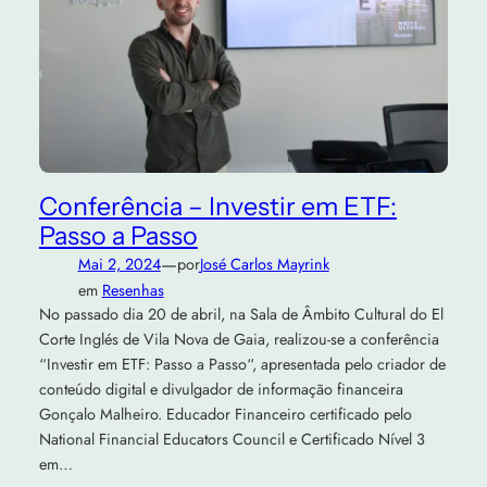
Conferência – Investir em ETF:
Passo a Passo
—
Mai 2, 2024
por
José Carlos Mayrink
em
Resenhas
No passado dia 20 de abril, na Sala de Âmbito Cultural do El
Corte Inglés de Vila Nova de Gaia, realizou-se a conferência
“Investir em ETF: Passo a Passo“, apresentada pelo criador de
conteúdo digital e divulgador de informação financeira
Gonçalo Malheiro. Educador Financeiro certificado pelo
National Financial Educators Council e Certificado Nível 3
em…