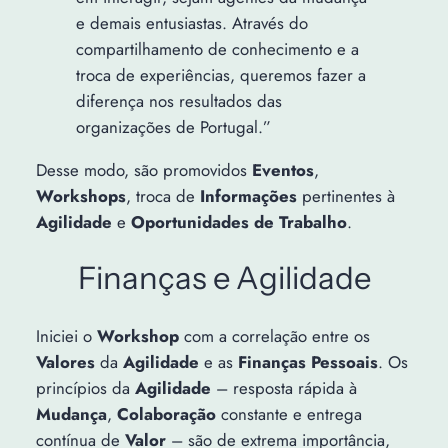
e demais entusiastas. Através do
compartilhamento de conhecimento e a
troca de experiências, queremos fazer a
diferença nos resultados das
organizações de Portugal.”
Desse modo, são promovidos
Eventos
,
Workshops
, troca de
Informações
pertinentes à
Agilidade
e
Oportunidades de Trabalho
.
Finanças e Agilidade
Iniciei o
Workshop
com a correlação entre os
Valores
da
Agilidade
e as
Finanças Pessoais
. Os
princípios da
Agilidade
– resposta rápida à
Mudança
,
Colaboração
constante e entrega
contínua de
Valor
– são de extrema importância,