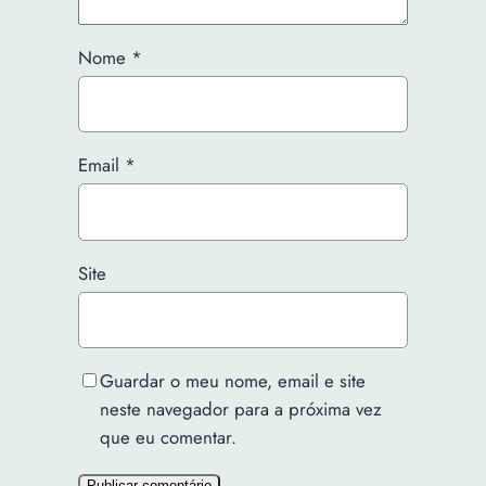
Nome
*
Email
*
Site
Guardar o meu nome, email e site
neste navegador para a próxima vez
que eu comentar.