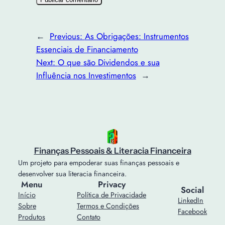
←
Previous:
As Obrigações: Instrumentos
Essenciais de Financiamento
Next:
O que são Dividendos e sua
Influência nos Investimentos
→
Finanças Pessoais & Literacia Financeira
Um projeto para empoderar suas finanças pessoais e
desenvolver sua literacia financeira.
Menu
Privacy
Social
Início
Política de Privacidade
LinkedIn
Sobre
Termos e Condições
Facebook
Produtos
Contato