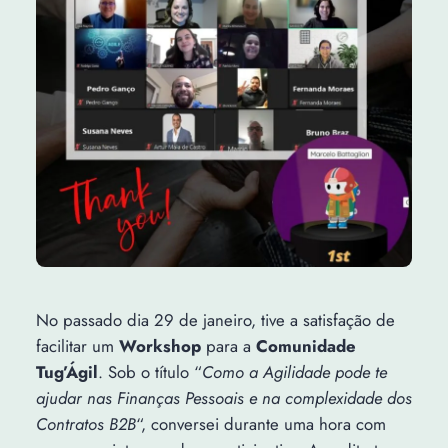
No passado dia 29 de janeiro, tive a satisfação de
facilitar um
Workshop
para a
Comunidade
Tug’Ágil
. Sob o título “
Como a Agilidade pode te
ajudar nas Finanças Pessoais e na complexidade dos
Contratos B2B
“, conversei durante uma hora com