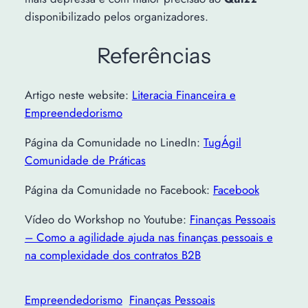
disponibilizado pelos organizadores.
Referências
Artigo neste website:
Literacia Financeira e
Empreendedorismo
Página da Comunidade no LinedIn:
TugÁgil
Comunidade de Práticas
Página da Comunidade no Facebook:
Facebook
Vídeo do Workshop no Youtube:
Finanças Pessoais
– Como a agilidade ajuda nas finanças pessoais e
na complexidade dos contratos B2B
Empreendedorismo
Finanças Pessoais