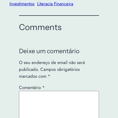
Investimentos
Literacia Financeira
Comments
Deixe um comentário
O seu endereço de email não será
publicado.
Campos obrigatórios
marcados com
*
Comentário
*