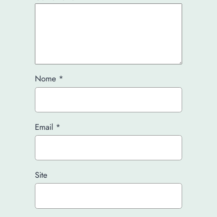
Nome
*
Email
*
Site