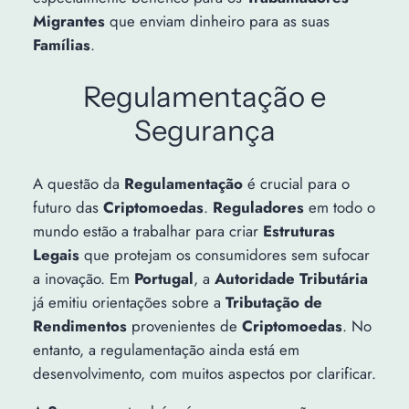
Migrantes
que enviam dinheiro para as suas
Famílias
.
Regulamentação e
Segurança
A questão da
Regulamentação
é crucial para o
futuro das
Criptomoedas
.
Reguladores
em todo o
mundo estão a trabalhar para criar
Estruturas
Legais
que protejam os consumidores sem sufocar
a inovação. Em
Portugal
, a
Autoridade Tributária
já emitiu orientações sobre a
Tributação de
Rendimentos
provenientes de
Criptomoedas
. No
entanto, a regulamentação ainda está em
desenvolvimento, com muitos aspectos por clarificar.