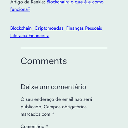
Artigo da Rankia:
Blockchain: o que é e como
funciona?
Blockchain
Criptomoedas
Finanças Pessoais
Literacia Financeira
Comments
Deixe um comentário
O seu endereço de email não será
publicado.
Campos obrigatórios
marcados com
*
Comentário
*