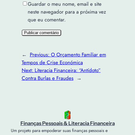
Guardar o meu nome, email e site
neste navegador para a próxima vez
que eu comentar.
←
Previous:
O Orçamento Familiar em
Tempos de Crise Económica
Next:
Literacia Financeira: “Antídoto”
Contra Burlas e Fraudes
→
Finanças Pessoais & Literacia Financeira
Um projeto para empoderar suas finanças pessoais e