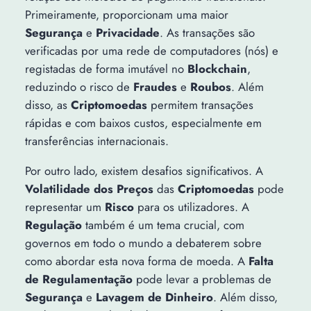
Primeiramente, proporcionam uma maior
Segurança
e
Privacidade
. As transações são
verificadas por uma rede de computadores (nós) e
registadas de forma imutável no
Blockchain
,
reduzindo o risco de
Fraudes
e
Roubos
. Além
disso, as
Criptomoedas
permitem transações
rápidas e com baixos custos, especialmente em
transferências internacionais.
Por outro lado, existem desafios significativos. A
Volatilidade dos Preços
das
Criptomoedas
pode
representar um
Risco
para os utilizadores. A
Regulação
também é um tema crucial, com
governos em todo o mundo a debaterem sobre
como abordar esta nova forma de moeda. A
Falta
de Regulamentação
pode levar a problemas de
Segurança
e
Lavagem de Dinheiro
. Além disso,