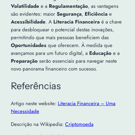
Volatilidade
e a
Regulamentação
, as vantagens
são evidentes: maior
Segurança
,
Eficiência
e
Acessibilidade
. A
Literacia Financeira
é a chave
para desbloquear o potencial destas inovações,
permitindo que mais pessoas beneficiem das
Oportunidades
que oferecem. À medida que
avançamos para um futuro digital, a
Educação
e a
Preparação
serão essenciais para navegar neste
novo panorama financeiro com sucesso.
Referências
Artigo neste website:
Literacia Financeira – Uma
Necessidade
Descrição na Wikipedia:
Criptomoeda