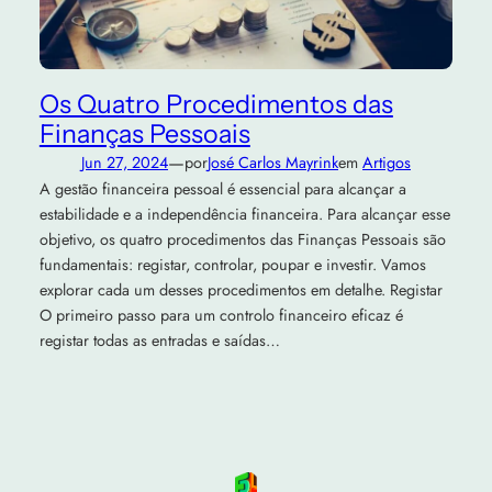
Os Quatro Procedimentos das
Finanças Pessoais
—
Jun 27, 2024
por
José Carlos Mayrink
em
Artigos
A gestão financeira pessoal é essencial para alcançar a
estabilidade e a independência financeira. Para alcançar esse
objetivo, os quatro procedimentos das Finanças Pessoais são
fundamentais: registar, controlar, poupar e investir. Vamos
explorar cada um desses procedimentos em detalhe. Registar
O primeiro passo para um controlo financeiro eficaz é
registar todas as entradas e saídas…