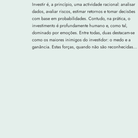
Investir é, a princípio, uma actividade racional: analisar
dados, avaliar riscos, estimar retornos e tomar decisões
com base em probabilidades. Contudo, na prática, o
investimento é profundamente humano e, como tal,
dominado por emoções. Entre todas, duas destacam-se
como os maiores inimigos do investidor: o medo e a
ganância. Estas forças, quando não são reconhecidas…