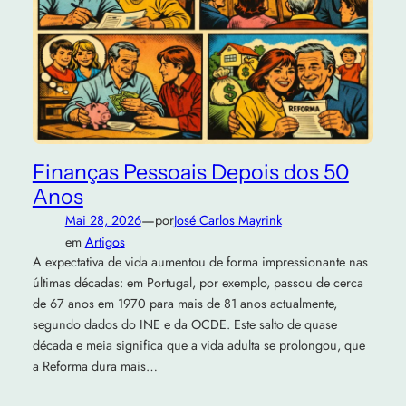
Finanças Pessoais Depois dos 50
Anos
—
Mai 28, 2026
por
José Carlos Mayrink
em
Artigos
A expectativa de vida aumentou de forma impressionante nas
últimas décadas: em Portugal, por exemplo, passou de cerca
de 67 anos em 1970 para mais de 81 anos actualmente,
segundo dados do INE e da OCDE. Este salto de quase
década e meia significa que a vida adulta se prolongou, que
a Reforma dura mais…