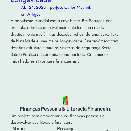
—
Abr 24, 2025
por
José Carlos Mayrink
em
Artigos
A população mundial está a envelhecer. Em Portugal, por
exemplo, o índice de envelhecimento tem aumentado
drasticamente nas últimas décadas, refletindo uma Baixa Taxa
de Natalidade e uma maior Longevidade. Este fenómeno traz
desafios estruturais para os sistemas de Segurança Social,
Saúde Pública e Economia como um todo. Com menos
trabalhadores ativos para financiar as…
Finanças Pessoais & Literacia Financeira
Um projeto para empoderar suas finanças pessoais e
desenvolver sua literacia financeira.
Menu
Privacy