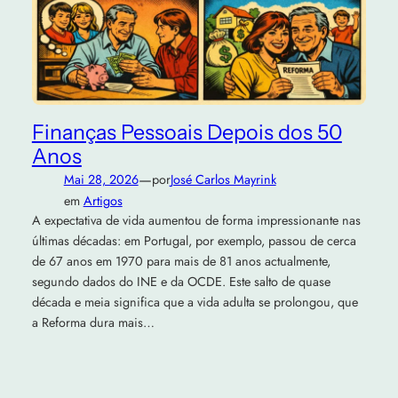
Finanças Pessoais Depois dos 50
Anos
—
Mai 28, 2026
por
José Carlos Mayrink
em
Artigos
A expectativa de vida aumentou de forma impressionante nas
últimas décadas: em Portugal, por exemplo, passou de cerca
de 67 anos em 1970 para mais de 81 anos actualmente,
segundo dados do INE e da OCDE. Este salto de quase
década e meia significa que a vida adulta se prolongou, que
a Reforma dura mais…