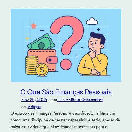
O Que São Finanças Pessoais
—
Nov 20, 2025
por
Luís Antônio Ochsendorf
em
Artigos
O estudo das Finanças Pessoais é classificado na literatura
como uma disciplina de caráter necessário e sério, apesar da
baixa atratividade que historicamente apresenta para o