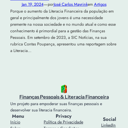
—
Jan 19, 2024
por
José Carlos Mayrink
em
Artigos
Porque o aumento da Literacia Financeira da população em
geral e principalmente dos jovens é uma necessidade
premente na nossa sociedade e no mundo atual e como esse
conhecimento é primordial para a gestão das Finanças
Pessoais. Em setembro de 2023, a SIC Notícias, na sua
rubrica Contas Poupança, apresentou uma reportagem sobre
a Literacia…
Finanças Pessoais & Literacia Financeira
Um projeto para empoderar suas finanças pessoais e
desenvolver sua literacia financeira.
Menu
Privacy
Social
Início
Política de Privacidade
LinkedIn