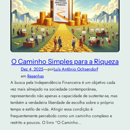
O Caminho Simples para a Riqueza
—
Dez 4, 2025
por
Luís Antônio Ochsendorf
em
Resenhas
A busca pela Independência Financeira é um objetivo cada
vez mais almejado na sociedade contemporânea,
representando não apenas a capacidade de sustentar-se, mas
também a verdadeira liberdade de escolha sobre o próprio
tempo e estilo de vida. Atingir essa condição é
frequentemente percebido como um caminho complexo e
restrito a poucos. O livro “O Caminho…