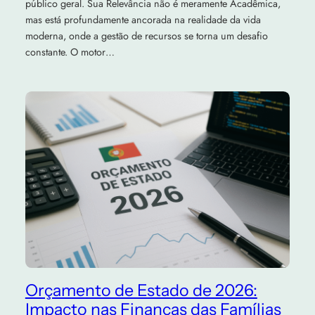
público geral. Sua Relevância não é meramente Acadêmica,
mas está profundamente ancorada na realidade da vida
moderna, onde a gestão de recursos se torna um desafio
constante. O motor…
Orçamento de Estado de 2026:
Impacto nas Finanças das Famílias