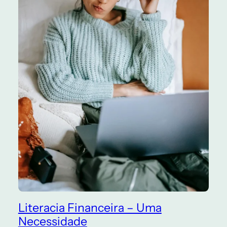
Literacia Financeira – Uma
Necessidade