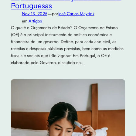
Portuguesas
—
Nov 13, 2025
por
José Carlos Mayrink
em
Artigos
O que é o Orçamento de Estado? O Orçamento de Estado
(OE) é o principal instrumento de política económica e
financeira de um governo. Define, para cada ano civil, as
receitas e despesas públicas previstas, bem como as medidas
fiscais e sociais que irão vigorar. Em Portugal, o OE é
elaborado pelo Governo, discutido na…