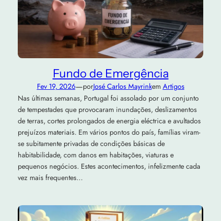
Fundo de Emergência
—
Fev 19, 2026
por
José Carlos Mayrink
em
Artigos
Nas últimas semanas, Portugal foi assolado por um conjunto
de tempestades que provocaram inundações, deslizamentos
de terras, cortes prolongados de energia eléctrica e avultados
prejuízos materiais. Em vários pontos do país, famílias viram-
se subitamente privadas de condições básicas de
habitabilidade, com danos em habitações, viaturas e
pequenos negócios. Estes acontecimentos, infelizmente cada
vez mais frequentes…