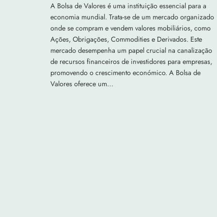
A Bolsa de Valores é uma instituição essencial para a
economia mundial. Trata-se de um mercado organizado
onde se compram e vendem valores mobiliários, como
Ações, Obrigações, Commodities e Derivados. Este
mercado desempenha um papel crucial na canalização
de recursos financeiros de investidores para empresas,
promovendo o crescimento económico. A Bolsa de
Valores oferece um…