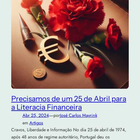
Precisamos de um 25 de Abril para
a Literacia Financeira
—
Abr 25, 2024
por
José Carlos Mayrink
em
Artigos
Cravos, Liberdade e Informação No dia 25 de abril de 1974,
após 48 anos de regime autoritário, Portugal deu os