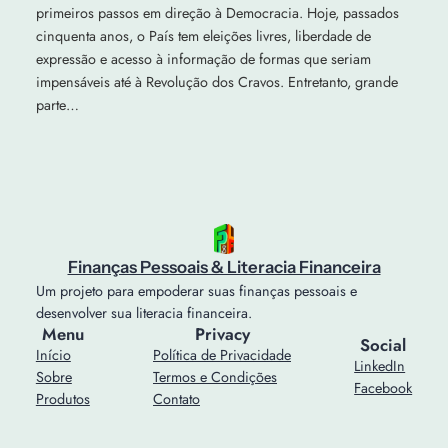
primeiros passos em direção à Democracia. Hoje, passados
cinquenta anos, o País tem eleições livres, liberdade de
expressão e acesso à informação de formas que seriam
impensáveis até à Revolução dos Cravos. Entretanto, grande
parte…
Finanças Pessoais & Literacia Financeira
Um projeto para empoderar suas finanças pessoais e
desenvolver sua literacia financeira.
Menu
Privacy
Social
Início
Política de Privacidade
LinkedIn
Sobre
Termos e Condições
Facebook
Produtos
Contato