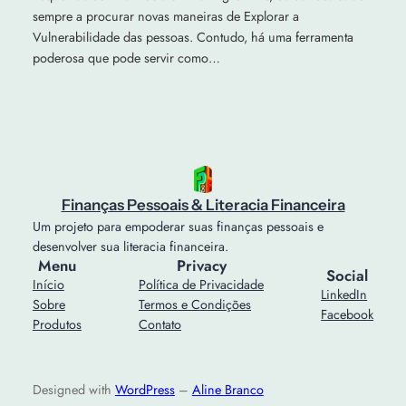
sempre a procurar novas maneiras de Explorar a
Vulnerabilidade das pessoas. Contudo, há uma ferramenta
poderosa que pode servir como…
Finanças Pessoais & Literacia Financeira
Um projeto para empoderar suas finanças pessoais e
desenvolver sua literacia financeira.
Menu
Privacy
Social
Início
Política de Privacidade
LinkedIn
Sobre
Termos e Condições
Facebook
Produtos
Contato
Designed with
WordPress
–
Aline Branco