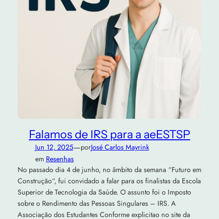
Falamos de IRS para a aeESTSP
—
Jun 12, 2025
por
José Carlos Mayrink
em
Resenhas
No passado dia 4 de junho, no âmbito da semana “Futuro em
Construção“, fui convidado a falar para os finalistas da Escola
Superior de Tecnologia da Saúde. O assunto foi o Imposto
sobre o Rendimento das Pessoas Singulares – IRS. A
Associação dos Estudantes Conforme explicitao no site da