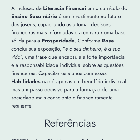
A inclusão da
Literacia Financeira
no currículo do
Ensino Secundário
é um investimento no futuro
dos jovens, capacitando-os a tomar decisões
financeiras mais informadas e a construir uma base
sólida para a
Prosperidade
. Conforme
Rose
conclui sua exposição, “
é o seu dinheiro; é a sua
vida
“, uma frase que encapsula a forte importância
e a responsabilidade individual sobre as questões
financeiras. Capacitar os alunos com essas
Habilidades
não é apenas um benefício individual,
mas um passo decisivo para a formação de uma
sociedade mais consciente e financeiramente
resiliente.
Referências