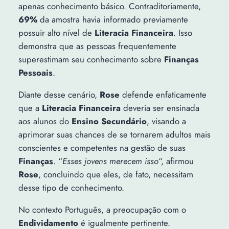
apenas conhecimento básico. Contraditoriamente,
69%
da amostra havia informado previamente
possuir alto nível de
Literacia Financeira
. Isso
demonstra que as pessoas frequentemente
superestimam seu conhecimento sobre
Finanças
Pessoais
.
Diante desse cenário,
Rose
defende enfaticamente
que a
Literacia Financeira
deveria ser ensinada
aos alunos do
Ensino Secundário
, visando a
aprimorar suas chances de se tornarem adultos mais
conscientes e competentes na gestão de suas
Finanças
. “
Esses jovens merecem isso
“, afirmou
Rose
, concluindo que eles, de fato, necessitam
desse tipo de conhecimento.
No contexto Português, a preocupação com o
Endividamento
é igualmente pertinente.