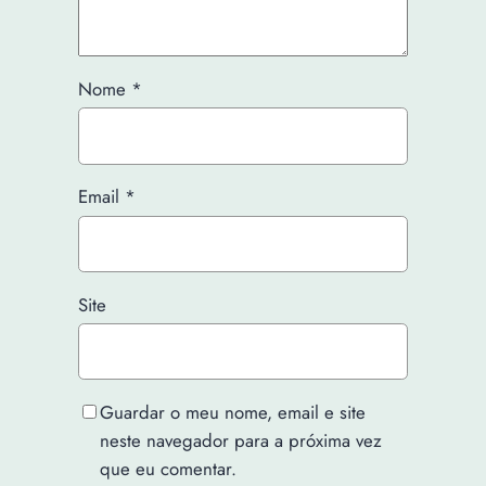
Nome
*
Email
*
Site
Guardar o meu nome, email e site
neste navegador para a próxima vez
que eu comentar.