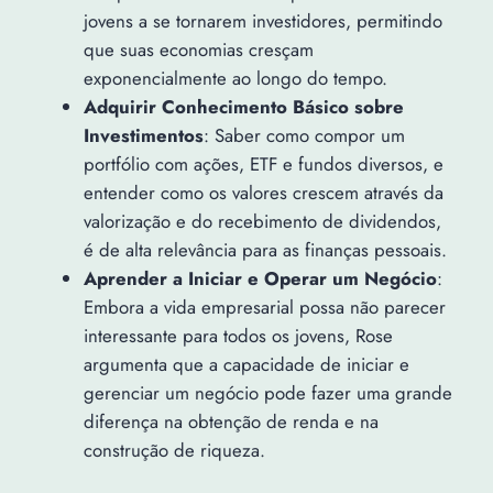
jovens a se tornarem investidores, permitindo
que suas economias cresçam
exponencialmente ao longo do tempo.
Adquirir Conhecimento Básico sobre
Investimentos
: Saber como compor um
portfólio com ações, ETF e fundos diversos, e
entender como os valores crescem através da
valorização e do recebimento de dividendos,
é de alta relevância para as finanças pessoais.
Aprender a Iniciar e Operar um Negócio
:
Embora a vida empresarial possa não parecer
interessante para todos os jovens, Rose
argumenta que a capacidade de iniciar e
gerenciar um negócio pode fazer uma grande
diferença na obtenção de renda e na
construção de riqueza.