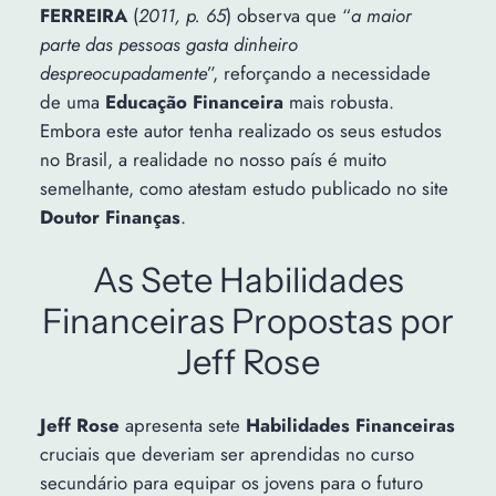
FERREIRA
(
2011, p. 65
) observa que “
a maior
parte das pessoas gasta dinheiro
despreocupadamente
”, reforçando a necessidade
de uma
Educação Financeira
mais robusta.
Embora este autor tenha realizado os seus estudos
no Brasil, a realidade no nosso país é muito
semelhante, como atestam estudo publicado no site
Doutor Finanças
.
As Sete Habilidades
Financeiras Propostas por
Jeff Rose
Jeff Rose
apresenta sete
Habilidades Financeiras
cruciais que deveriam ser aprendidas no curso
secundário para equipar os jovens para o futuro