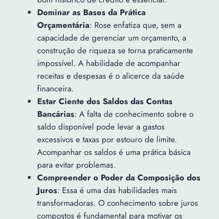
Dominar as Bases da Prática
Orçamentária
: Rose enfatiza que, sem a
capacidade de gerenciar um orçamento, a
construção de riqueza se torna praticamente
impossível. A habilidade de acompanhar
receitas e despesas é o alicerce da saúde
financeira.
Estar Ciente dos Saldos das Contas
Bancárias
: A falta de conhecimento sobre o
saldo disponível pode levar a gastos
excessivos e taxas por estouro de limite.
Acompanhar os saldos é uma prática básica
para evitar problemas.
Compreender o Poder da Composição dos
Juros
: Essa é uma das habilidades mais
transformadoras. O conhecimento sobre juros
compostos é fundamental para motivar os