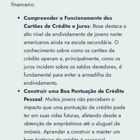
financeiro:
Compreender o Funcionamento dos
Cartões de Crédito e Juros
: Rose destaca o
alto nível de endividamento de jovens norte-
americanos ainda na escola secundária. O
conhecimento sobre como os cartões de
crédito operam e, principalmente, como os
juros incidem sobre os saldos devedores, é
fundamental para evitar a armadilha do
endividamento.
Construir uma Boa Pontuação de Crédito
Pessoal
: Muitos jovens não percebem o
impacto que uma pontuação de crédito pode
ter em suas vidas futuras, afetando desde a
obtenção de empréstimos até o aluguel de
imóveis. Aprender a construir e manter um
bom histórico de crédito é essencial.