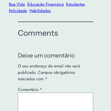
Boa Vida
Educação Financeira
Estudantes
Felicidade
Habilidades
Comments
Deixe um comentário
O seu endereço de email não será
publicado.
Campos obrigatórios
marcados com
*
Comentário
*