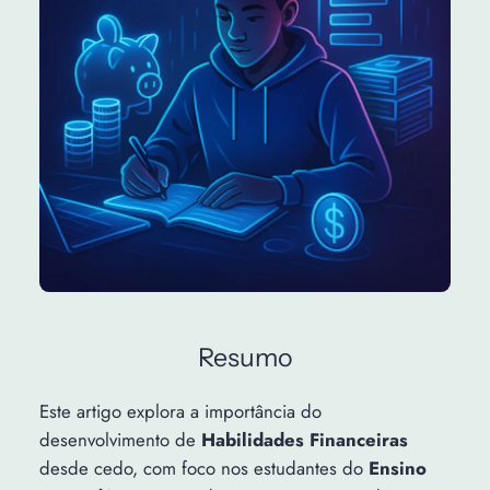
Resumo
Este artigo explora a importância do
desenvolvimento de
Habilidades Financeiras
desde cedo, com foco nos estudantes do
Ensino