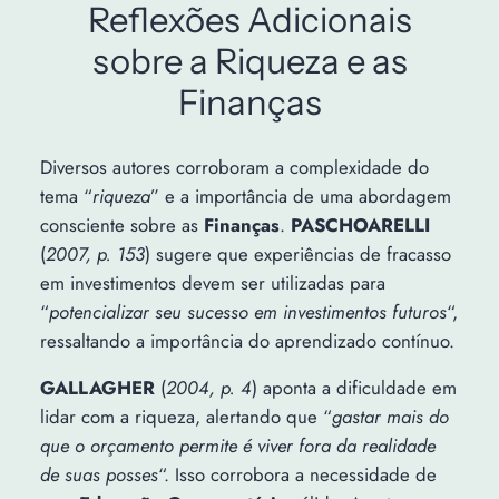
Reflexões Adicionais
sobre a Riqueza e as
Finanças
Diversos autores corroboram a complexidade do
tema “
riqueza
” e a importância de uma abordagem
consciente sobre as
Finanças
.
PASCHOARELLI
(
2007, p. 153
) sugere que experiências de fracasso
em investimentos devem ser utilizadas para
“
potencializar seu sucesso em investimentos futuros
“,
ressaltando a importância do aprendizado contínuo.
GALLAGHER
(
2004, p. 4
) aponta a dificuldade em
lidar com a riqueza, alertando que “
gastar mais do
que o orçamento permite é viver fora da realidade
de suas posses
“. Isso corrobora a necessidade de