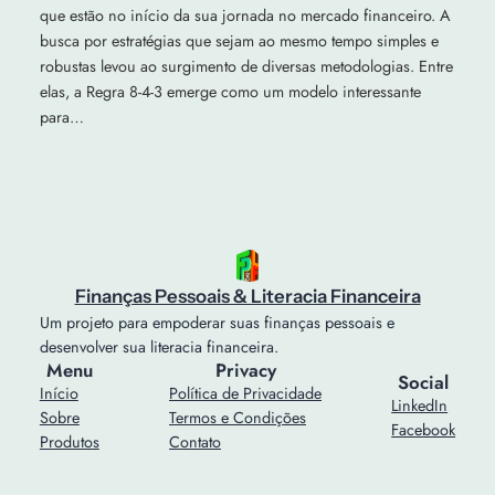
que estão no início da sua jornada no mercado financeiro. A
busca por estratégias que sejam ao mesmo tempo simples e
robustas levou ao surgimento de diversas metodologias. Entre
elas, a Regra 8-4-3 emerge como um modelo interessante
para…
Finanças Pessoais & Literacia Financeira
Um projeto para empoderar suas finanças pessoais e
desenvolver sua literacia financeira.
Menu
Privacy
Social
Início
Política de Privacidade
LinkedIn
Sobre
Termos e Condições
Facebook
Produtos
Contato