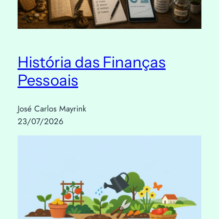
História das Finanças
Pessoais
José Carlos Mayrink
23/07/2026