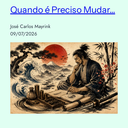
Quando é Preciso Mudar…
José Carlos Mayrink
09/07/2026