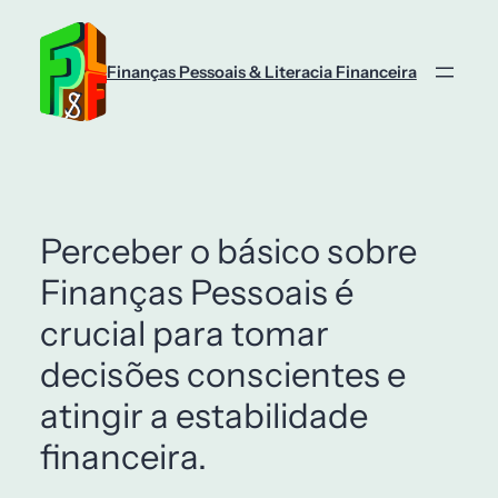
Finanças Pessoais & Literacia Financeira
Perceber o básico sobre
Finanças Pessoais é
crucial para tomar
decisões conscientes e
atingir a estabilidade
financeira.