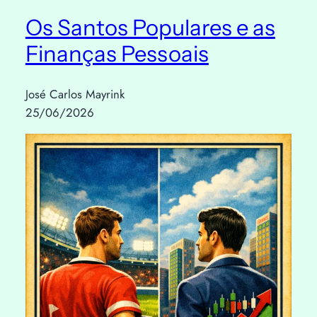
Os Santos Populares e as
Finanças Pessoais
José Carlos Mayrink
25/06/2026