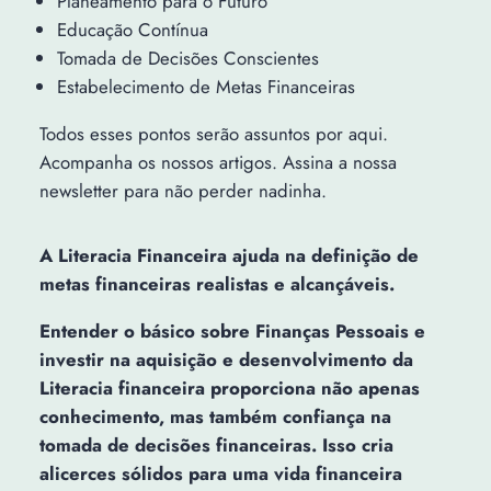
Planeamento para o Futuro
Educação Contínua
Tomada de Decisões Conscientes
Estabelecimento de Metas Financeiras
Todos esses pontos serão assuntos por aqui.
Acompanha os nossos artigos. Assina a nossa
newsletter para não perder nadinha.
A Literacia Financeira ajuda na definição de
metas financeiras realistas e alcançáveis.
Entender o básico sobre Finanças Pessoais e
investir na aquisição e desenvolvimento da
Literacia financeira proporciona não apenas
conhecimento, mas também confiança na
tomada de decisões financeiras. Isso cria
alicerces sólidos para uma vida financeira