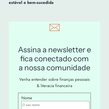
estável e bem-sucedida
Assina a newsletter e
fica conectado com
a nossa comunidade
Venha entender sobre finanças pessoais
& literacia financeira
Nome