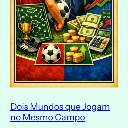
Dois Mundos que Jogam
no Mesmo Campo