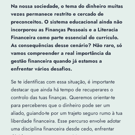
Na nossa sociedade, o tema do dinheiro muitas
vezes permanece restrito e cercado de
preconceitos. O sistema educacional ainda não
incorporou as Finanças Pessoais e a Literacia
Financeira como parte essencial do currículo.
As consequências desse cenário? Não raro, só
vamos compreender a real importância da
gestão financeira quando já estamos a
enfrentar vários desafios.
Se te identificas com essa situação, é importante
destacar que ainda há tempo de recuperares o
controlo das tuas finanças. Queremos orientar-te
para perceberes que o dinheiro pode ser um
aliado, guiando-te por um trajeto seguro rumo à tua
liberdade financeira. Esse percurso envolve adotar
uma disciplina financeira desde cedo, enfrentar