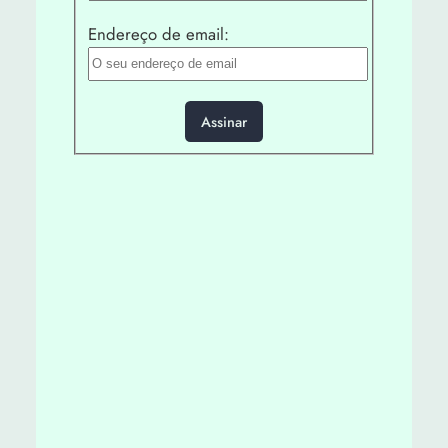
Endereço de email: