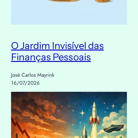
O Jardim Invisível das
Finanças Pessoais
José Carlos Mayrink
16/07/2026