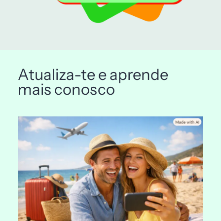
Atualiza-te e aprende
mais conosco