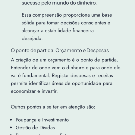
sucesso pelo mundo do dinheiro.
Essa compreensão proporciona uma base
sólida para tomar decisões conscientes e
alcançar a estabilidade financeira
desejada.
O ponto de partida: Orçamento e Despesas
A criação de um orçamento é o ponto de partida.
Entender de onde vem o dinheiro e para onde ele
vai é fundamental. Registar despesas e receitas
permite identificar áreas de oportunidade para
economizar e investir.
Outros pontos a se ter em atenção são:
Poupança e Investimento
Gestão de Dívidas