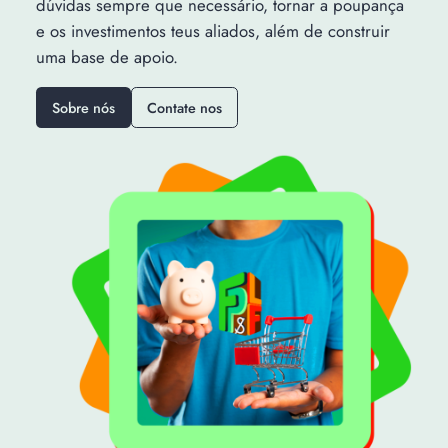
dúvidas sempre que necessário, tornar a poupança
e os investimentos teus aliados, além de construir
uma base de apoio.
Sobre nós
Contate nos