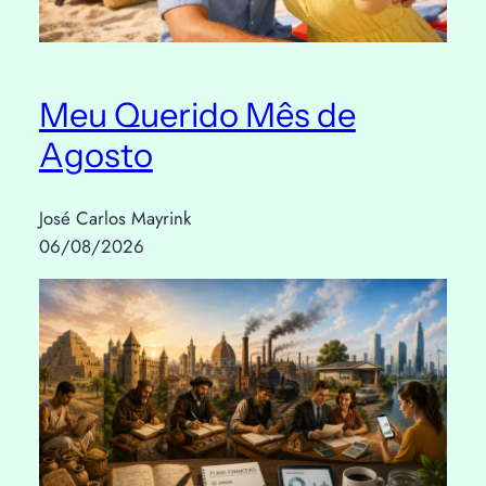
Meu Querido Mês de
Agosto
José Carlos Mayrink
06/08/2026