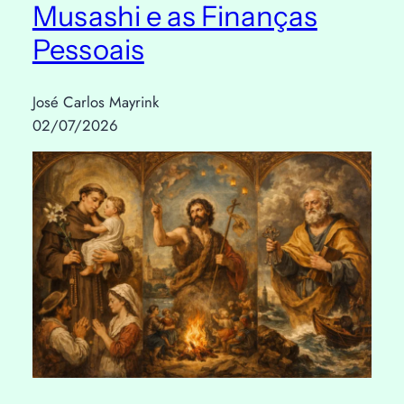
Musashi e as Finanças
Pessoais
José Carlos Mayrink
02/07/2026