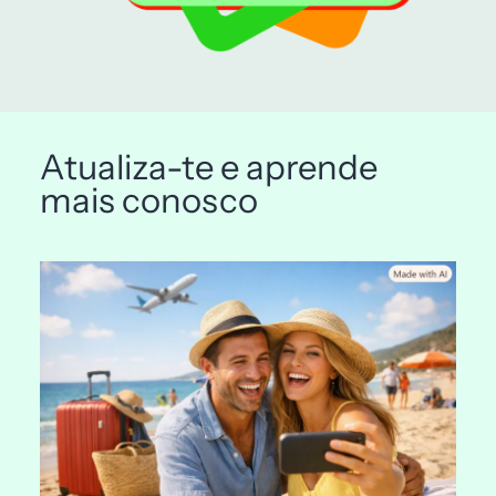
Atualiza-te e aprende
mais conosco