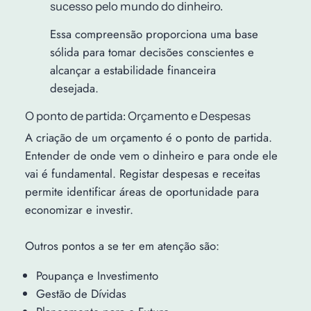
sucesso pelo mundo do dinheiro.
Essa compreensão proporciona uma base
sólida para tomar decisões conscientes e
alcançar a estabilidade financeira
desejada.
O ponto de partida: Orçamento e Despesas
A criação de um orçamento é o ponto de partida.
Entender de onde vem o dinheiro e para onde ele
vai é fundamental. Registar despesas e receitas
permite identificar áreas de oportunidade para
economizar e investir.
Outros pontos a se ter em atenção são:
Poupança e Investimento
Gestão de Dívidas