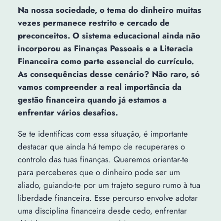
Na nossa sociedade, o tema do dinheiro muitas
vezes permanece restrito e cercado de
preconceitos. O sistema educacional ainda não
incorporou as Finanças Pessoais e a Literacia
Financeira como parte essencial do currículo.
As consequências desse cenário? Não raro, só
vamos compreender a real importância da
gestão financeira quando já estamos a
enfrentar vários desafios.
Se te identificas com essa situação, é importante
destacar que ainda há tempo de recuperares o
controlo das tuas finanças. Queremos orientar-te
para perceberes que o dinheiro pode ser um
aliado, guiando-te por um trajeto seguro rumo à tua
liberdade financeira. Esse percurso envolve adotar
uma disciplina financeira desde cedo, enfrentar