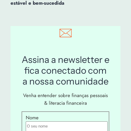
estável e bem-sucedida
Assina a newsletter e
fica conectado com
a nossa comunidade
Venha entender sobre finanças pessoais
& literacia financeira
Nome