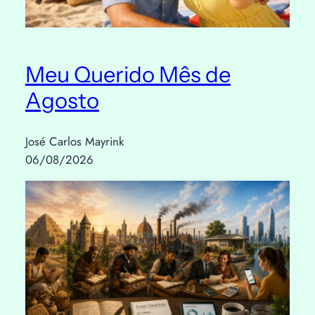
Meu Querido Mês de
Agosto
José Carlos Mayrink
06/08/2026