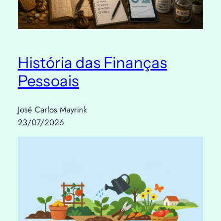
História das Finanças
Pessoais
José Carlos Mayrink
23/07/2026