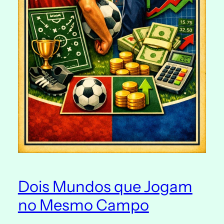
Dois Mundos que Jogam
no Mesmo Campo