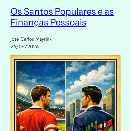
Os Santos Populares e as
Finanças Pessoais
José Carlos Mayrink
25/06/2026