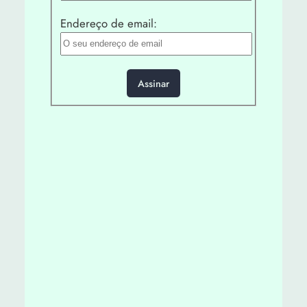
Endereço de email: