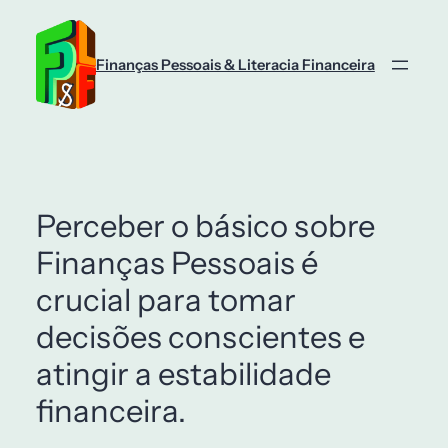
Finanças Pessoais & Literacia Financeira
Perceber o básico sobre
Finanças Pessoais é
crucial para tomar
decisões conscientes e
atingir a estabilidade
financeira.