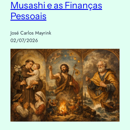
Musashi e as Finanças
Pessoais
José Carlos Mayrink
02/07/2026