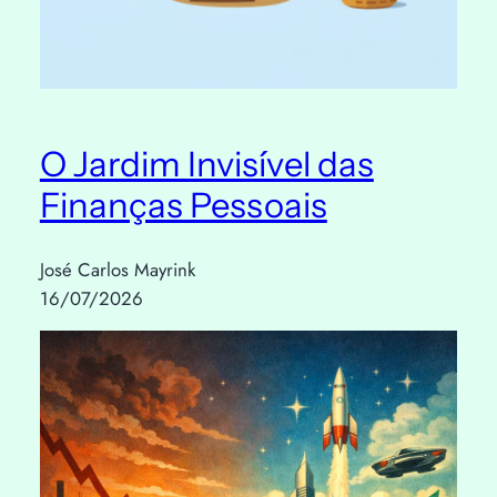
O Jardim Invisível das
Finanças Pessoais
José Carlos Mayrink
16/07/2026