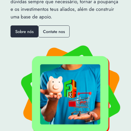
dúvidas sempre que necessário, tornar a poupança
e os investimentos teus aliados, além de construir
uma base de apoio.
Sobre nós
Contate nos