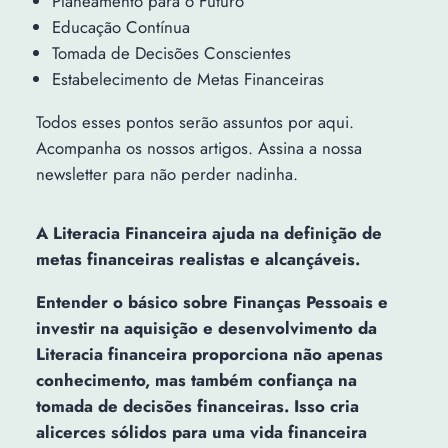
Planeamento para o Futuro
Educação Contínua
Tomada de Decisões Conscientes
Estabelecimento de Metas Financeiras
Todos esses pontos serão assuntos por aqui.
Acompanha os nossos artigos. Assina a nossa
newsletter para não perder nadinha.
A Literacia Financeira ajuda na definição de
metas financeiras realistas e alcançáveis.
Entender o básico sobre Finanças Pessoais e
investir na aquisição e desenvolvimento da
Literacia financeira proporciona não apenas
conhecimento, mas também confiança na
tomada de decisões financeiras. Isso cria
alicerces sólidos para uma vida financeira