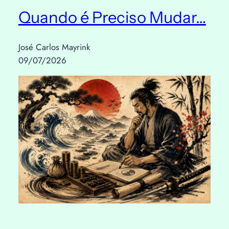
Quando é Preciso Mudar…
José Carlos Mayrink
09/07/2026